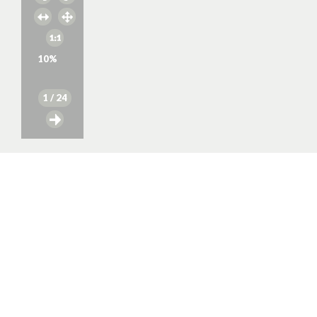
10
%
1
/ 24