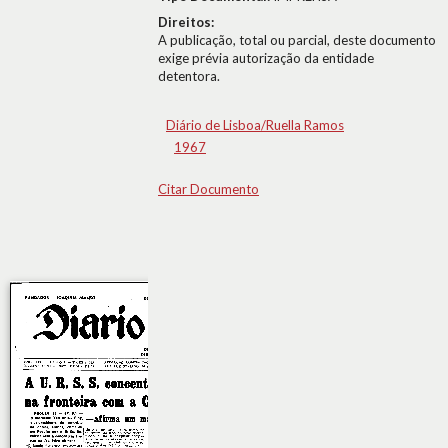
Direitos:
A publicação, total ou parcial, deste documento
exige prévia autorização da entidade
detentora.
Diário de Lisboa/Ruella Ramos
1967
Citar Documento