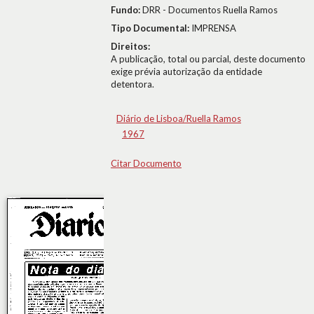
Fundo:
DRR - Documentos Ruella Ramos
Tipo Documental:
IMPRENSA
Direitos:
A publicação, total ou parcial, deste documento
exige prévia autorização da entidade
detentora.
Diário de Lisboa/Ruella Ramos
1967
Citar Documento