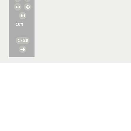
10
%
1
/ 28