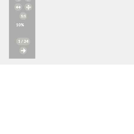
10
%
1
/ 24