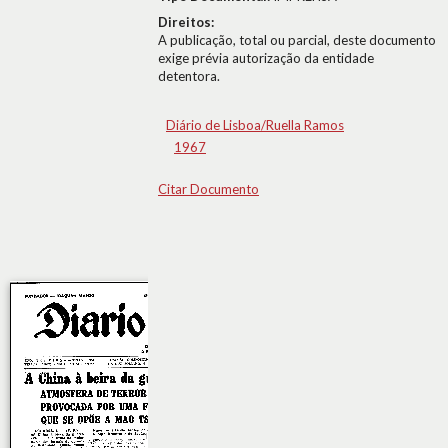
Direitos:
A publicação, total ou parcial, deste documento
exige prévia autorização da entidade
detentora.
Diário de Lisboa/Ruella Ramos
1967
Citar Documento