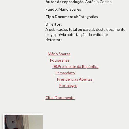
Autor da reprodução:
António Coelho
Fundo:
Mário Soares
Tipo Documental:
Fotografias
Direitos:
A publicação, total ou parcial, deste documento
exige prévia autorização da entidade
detentora.
Mário Soares
Fotografias
08.Presidente da República
1.º mandato
Presidências Abertas
Portalegre
Citar Documento