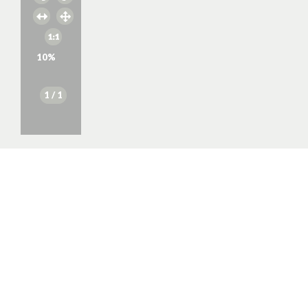
10
%
1
/ 1