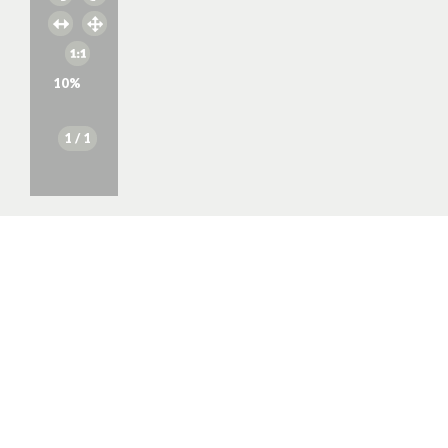
10
%
1
/ 1