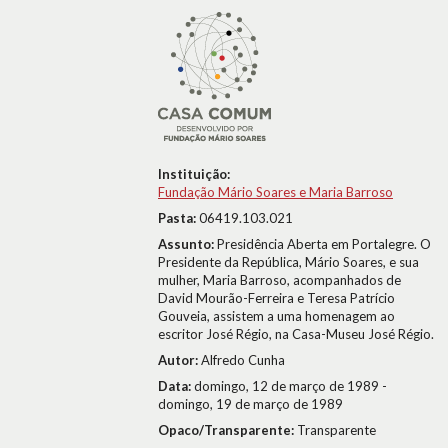
Instituição:
Fundação Mário Soares e Maria Barroso
Pasta:
06419.103.021
Assunto:
Presidência Aberta em Portalegre. O
Presidente da República, Mário Soares, e sua
mulher, Maria Barroso, acompanhados de
David Mourão-Ferreira e Teresa Patrício
Gouveia, assistem a uma homenagem ao
escritor José Régio, na Casa-Museu José Régio.
Autor:
Alfredo Cunha
Data:
domingo, 12 de março de 1989 -
domingo, 19 de março de 1989
Opaco/Transparente:
Transparente