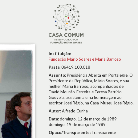
Instituição:
Fundação Mário Soares e Maria Barroso
Pasta:
06419.103.018
Assunto:
Presidência Aberta em Portalegre. O
Presidente da República, Mário Soares, e sua
mulher, Maria Barroso, acompanhados de
David Mourão-Ferreira e Teresa Patrício
Gouveia, assistem a uma homenagem ao
escritor José Régio, na Casa-Museu José Régio.
Autor:
Alfredo Cunha
Data:
domingo, 12 de março de 1989 -
domingo, 19 de março de 1989
Opaco/Transparente:
Transparente