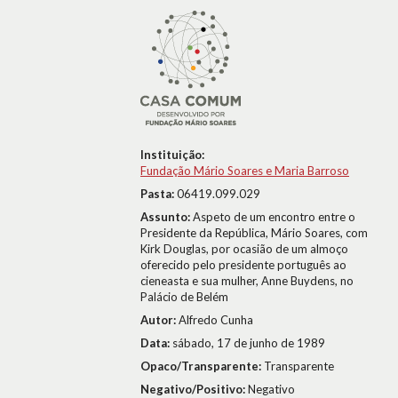
Instituição:
Fundação Mário Soares e Maria Barroso
Pasta:
06419.099.029
Assunto:
Aspeto de um encontro entre o
Presidente da República, Mário Soares, com
Kirk Douglas, por ocasião de um almoço
oferecido pelo presidente português ao
cieneasta e sua mulher, Anne Buydens, no
Palácio de Belém
Autor:
Alfredo Cunha
Data:
sábado, 17 de junho de 1989
Opaco/Transparente:
Transparente
Negativo/Positivo:
Negativo