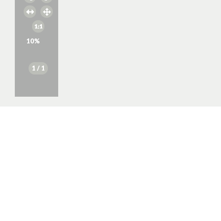
10
%
1
/ 1