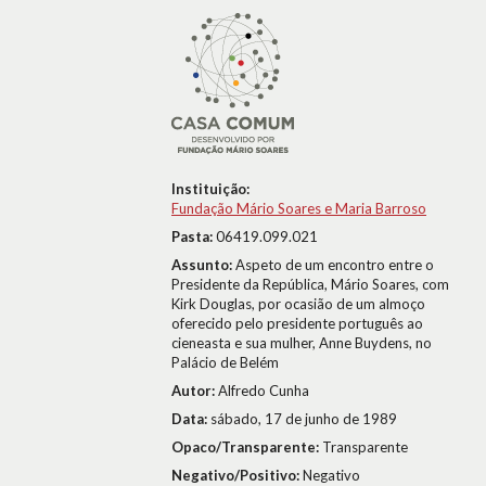
Instituição:
Fundação Mário Soares e Maria Barroso
Pasta:
06419.099.021
Assunto:
Aspeto de um encontro entre o
Presidente da República, Mário Soares, com
Kirk Douglas, por ocasião de um almoço
oferecido pelo presidente português ao
cieneasta e sua mulher, Anne Buydens, no
Palácio de Belém
Autor:
Alfredo Cunha
Data:
sábado, 17 de junho de 1989
Opaco/Transparente:
Transparente
Negativo/Positivo:
Negativo