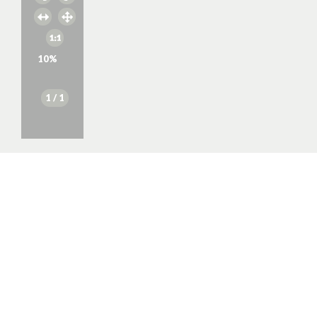
10
%
1
/ 1