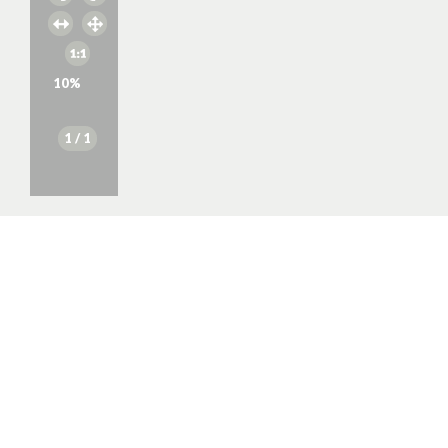
10
%
1
/ 1