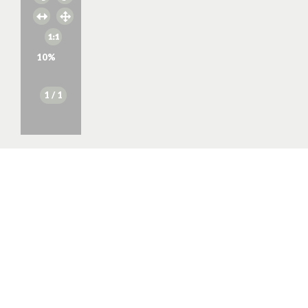
10
%
1
/ 1