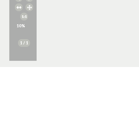
10
%
1
/ 1