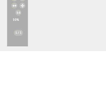
10
%
1
/ 1