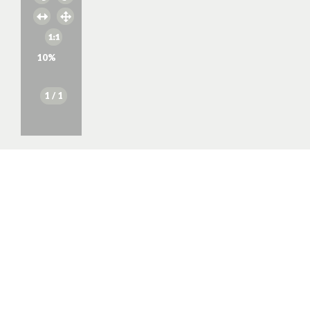
10
%
1
/ 1