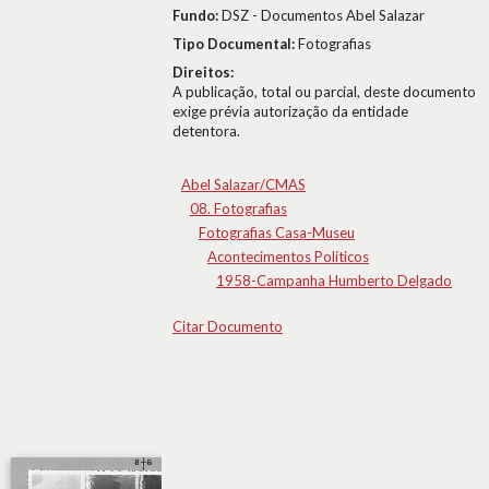
Fundo:
DSZ - Documentos Abel Salazar
Tipo Documental:
Fotografias
Direitos:
A publicação, total ou parcial, deste documento
exige prévia autorização da entidade
detentora.
Abel Salazar/CMAS
08. Fotografias
Fotografias Casa-Museu
Acontecimentos Políticos
1958-Campanha Humberto Delgado
Citar Documento