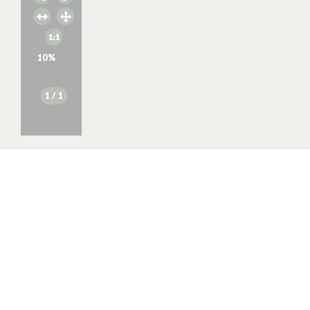
10
%
1
/ 1