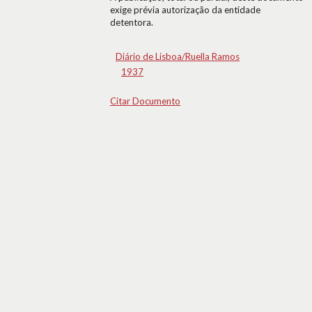
exige prévia autorização da entidade
detentora.
Diário de Lisboa/Ruella Ramos
1937
Citar Documento