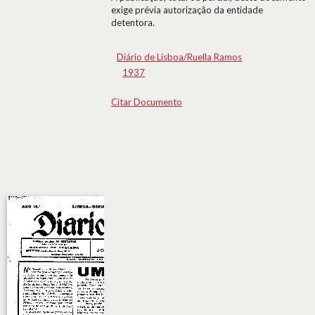
exige prévia autorização da entidade
detentora.
Diário de Lisboa/Ruella Ramos
1937
Citar Documento