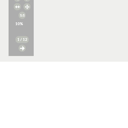
10
%
1
/ 12