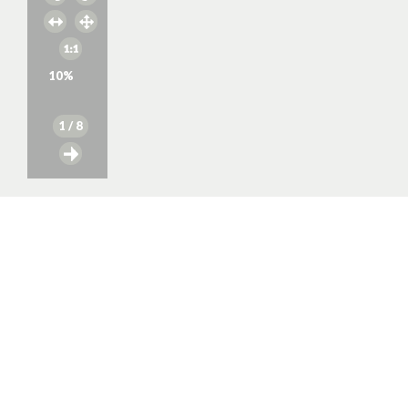
10
%
1
/ 8