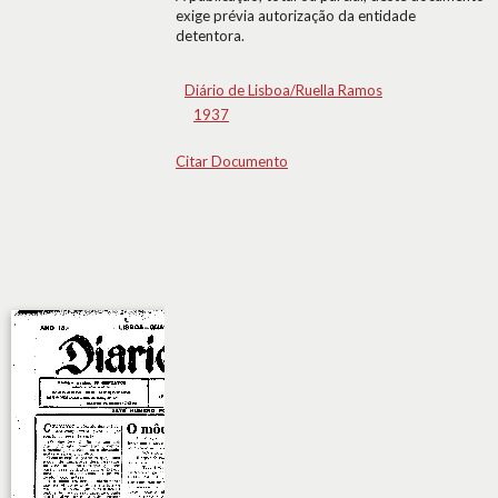
exige prévia autorização da entidade
detentora.
Diário de Lisboa/Ruella Ramos
1937
Citar Documento