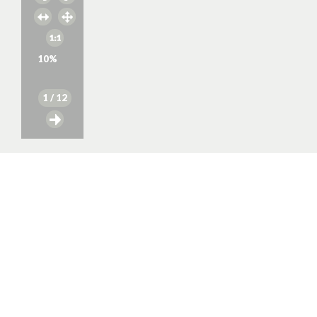
10
%
1
/ 12