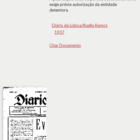
exige prévia autorização da entidade
detentora.
Diário de Lisboa/Ruella Ramos
1937
Citar Documento