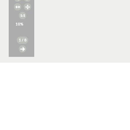
10
%
1
/ 8