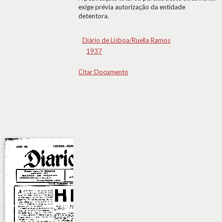
exige prévia autorização da entidade
detentora.
Diário de Lisboa/Ruella Ramos
1937
Citar Documento