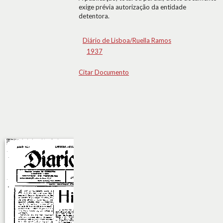
exige prévia autorização da entidade
detentora.
Diário de Lisboa/Ruella Ramos
1937
Citar Documento