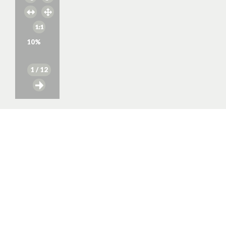
10
%
1
/ 12