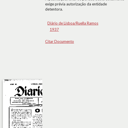
exige prévia autorização da entidade
detentora.
Diário de Lisboa/Ruella Ramos
1937
Citar Documento