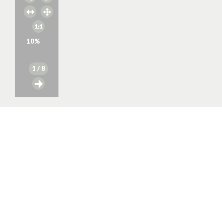
10
%
1
/ 8