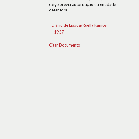
exige prévia autorização da entidade
detentora.
Diário de Lisboa/Ruella Ramos
1937
Citar Documento