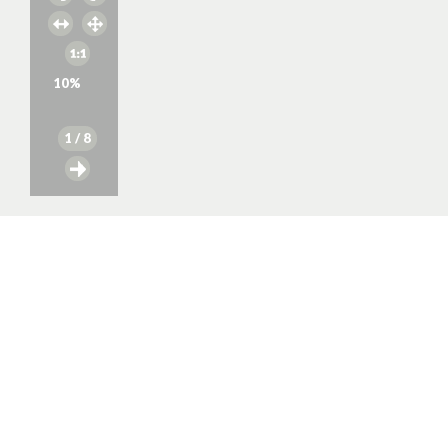
10
%
1
/ 8