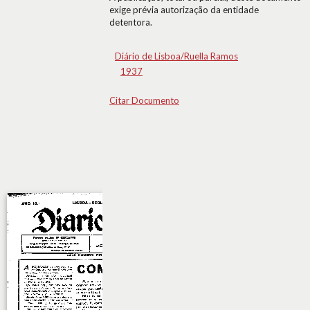
exige prévia autorização da entidade
detentora.
Diário de Lisboa/Ruella Ramos
1937
Citar Documento