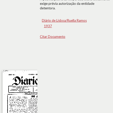
exige prévia autorização da entidade
detentora.
Diário de Lisboa/Ruella Ramos
1937
Citar Documento