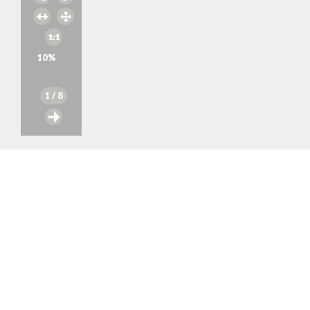
10
%
1
/ 8