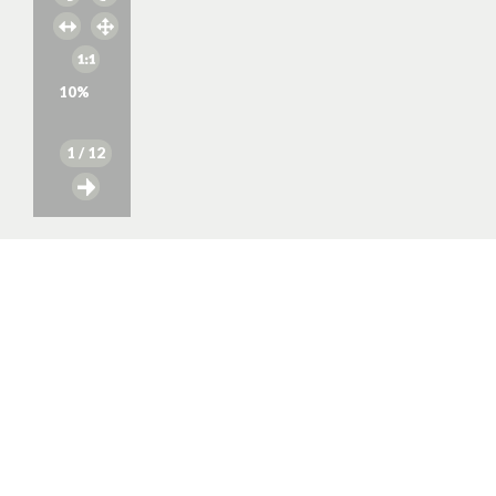
10
%
1
/ 12