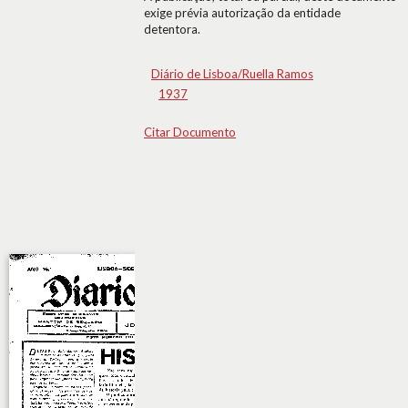
exige prévia autorização da entidade
detentora.
Diário de Lisboa/Ruella Ramos
1937
Citar Documento