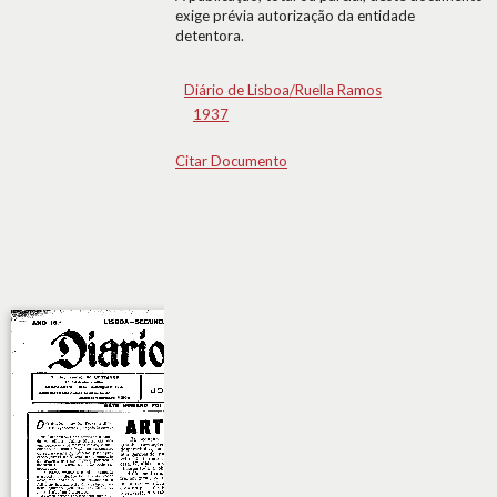
exige prévia autorização da entidade
detentora.
Diário de Lisboa/Ruella Ramos
1937
Citar Documento