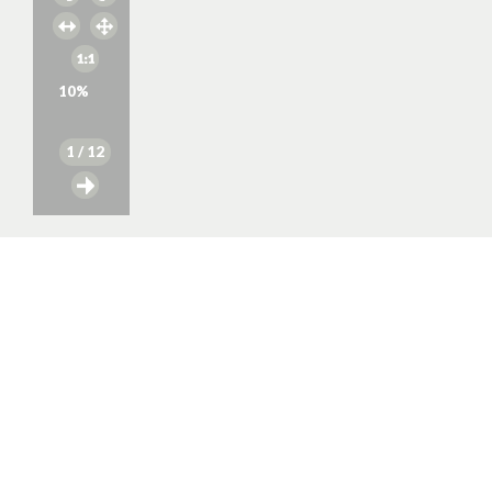
10
%
1
/ 12