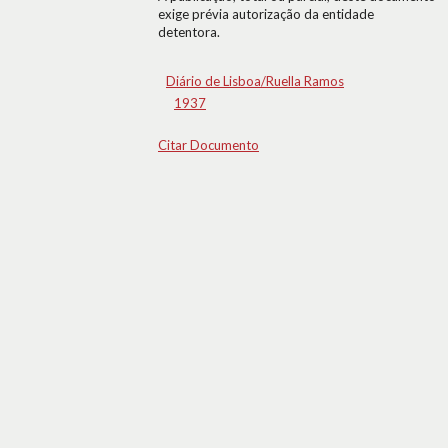
exige prévia autorização da entidade
detentora.
Diário de Lisboa/Ruella Ramos
1937
Citar Documento