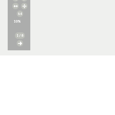
10
%
1
/ 8