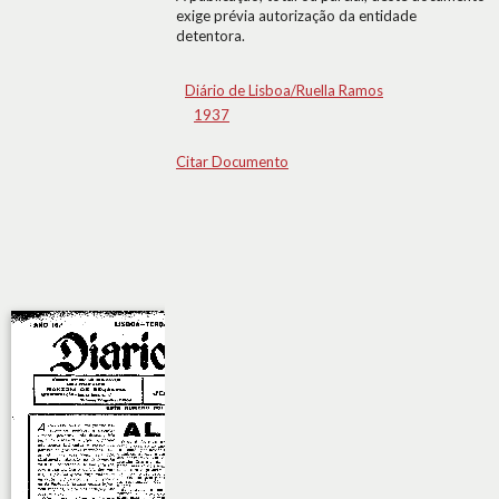
exige prévia autorização da entidade
detentora.
Diário de Lisboa/Ruella Ramos
1937
Citar Documento