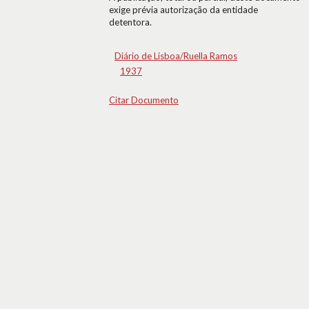
exige prévia autorização da entidade
detentora.
Diário de Lisboa/Ruella Ramos
1937
Citar Documento