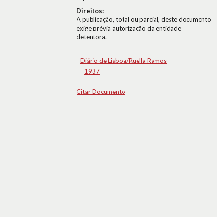
Direitos:
A publicação, total ou parcial, deste documento
exige prévia autorização da entidade
detentora.
Diário de Lisboa/Ruella Ramos
1937
Citar Documento