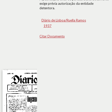
exige prévia autorização da entidade
detentora.
Diário de Lisboa/Ruella Ramos
1937
Citar Documento