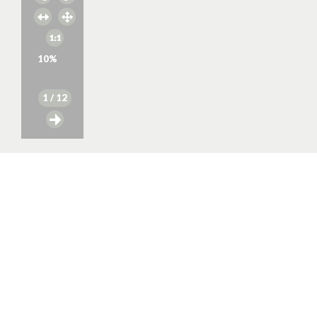
10
%
1
/ 12