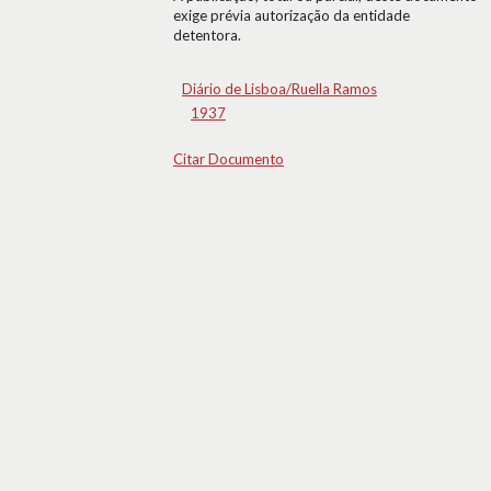
exige prévia autorização da entidade
detentora.
Diário de Lisboa/Ruella Ramos
1937
Citar Documento