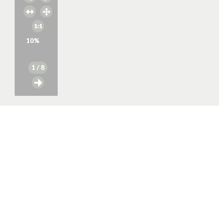
10
%
1
/ 8