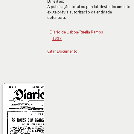
Direitos:
A publicação, total ou parcial, deste documento
exige prévia autorização da entidade
detentora.
Diário de Lisboa/Ruella Ramos
1937
Citar Documento