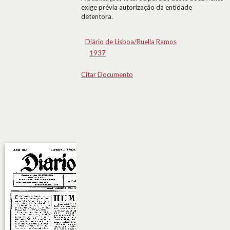
exige prévia autorização da entidade
detentora.
Diário de Lisboa/Ruella Ramos
1937
Citar Documento