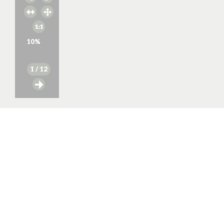
10
%
1
/ 12