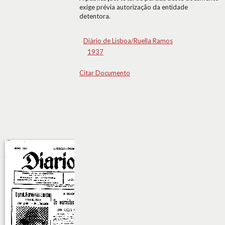
exige prévia autorização da entidade
detentora.
Diário de Lisboa/Ruella Ramos
1937
Citar Documento