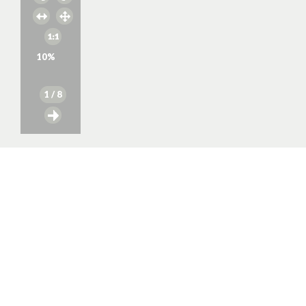
10
%
1
/ 8