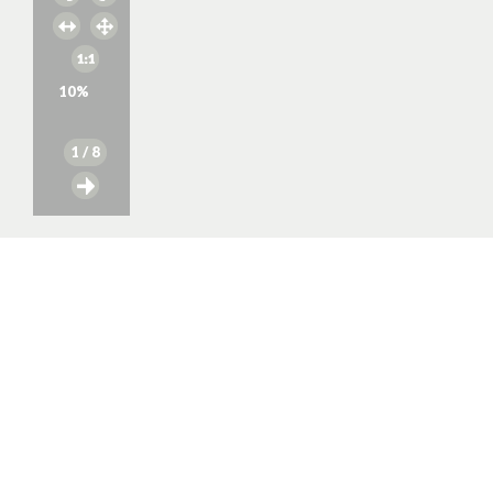
10
%
1
/ 8