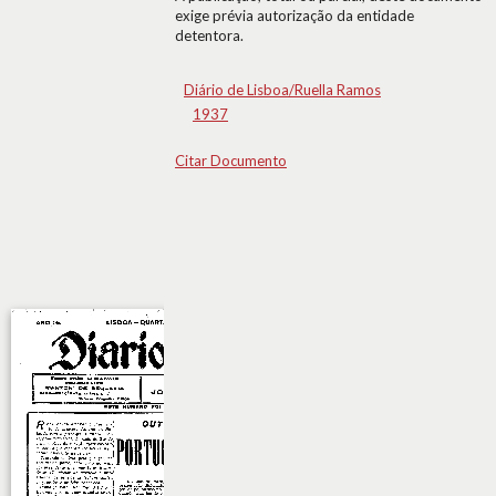
exige prévia autorização da entidade
detentora.
Diário de Lisboa/Ruella Ramos
1937
Citar Documento