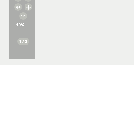
10
%
1
/ 1