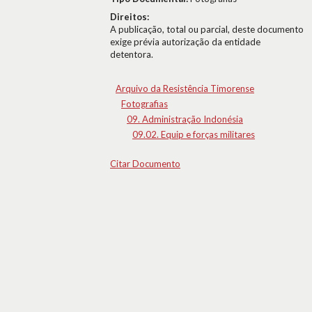
Direitos:
A publicação, total ou parcial, deste documento
exige prévia autorização da entidade
detentora.
Arquivo da Resistência Timorense
Fotografias
09. Administração Indonésia
09.02. Equip e forças militares
Citar Documento