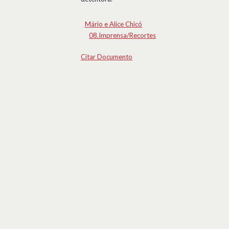
Mário e Alice Chicó
08.Imprensa/Recortes
Citar Documento