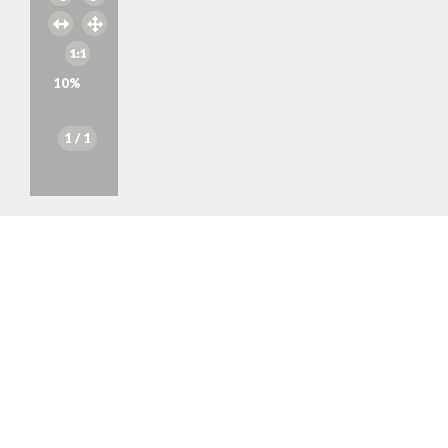
10
%
1
/ 1