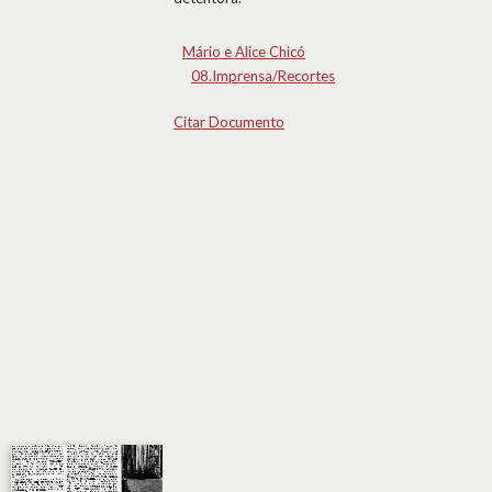
Mário e Alice Chicó
08.Imprensa/Recortes
Citar Documento