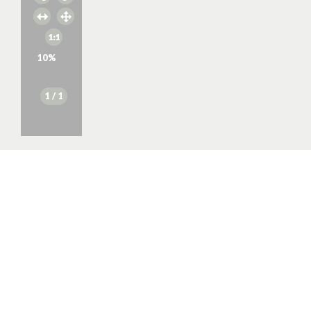
10
%
1
/ 1