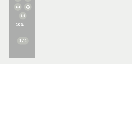
10
%
1
/ 1