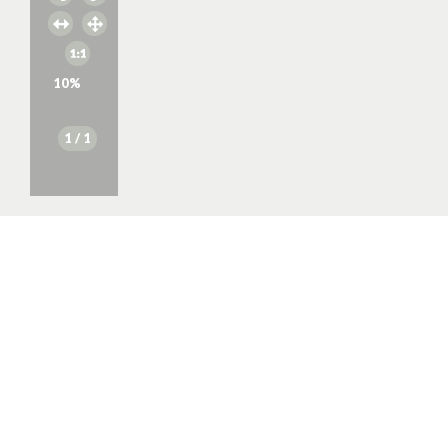
10
%
1
/ 1