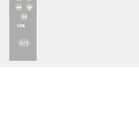
10
%
1
/ 1