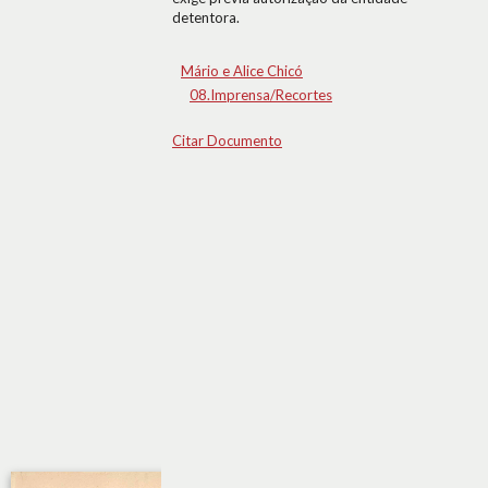
detentora.
Mário e Alice Chicó
08.Imprensa/Recortes
Citar Documento