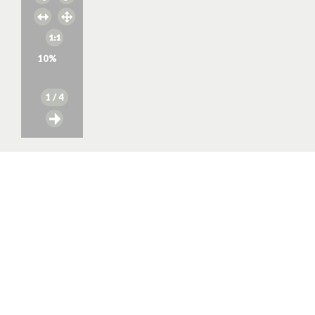
10
%
1
/ 4