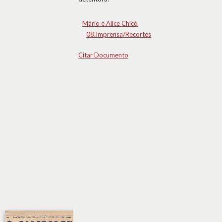
Mário e Alice Chicó
08.Imprensa/Recortes
Citar Documento