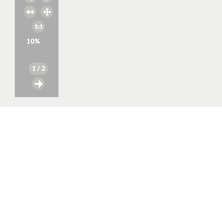
10
%
1
/ 2