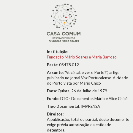
Instituição:
Fundação Mário Soares e Maria Barroso
Pasta:
05478.012
Assunto:
"Você sabe ver o Porto?", artigo
publicado no jornal Voz Portucalense. A cidade
do Porto vista por Mário Chicó
Data:
Quinta, 26 de Julho de 1979
Fundo:
DTC - Documentos Mário e Alice Chicó
Tipo Documental:
IMPRENSA
Direitos:
A publicação, total ou parcial, deste documento
exige prévia autorização da entidade
detentora.