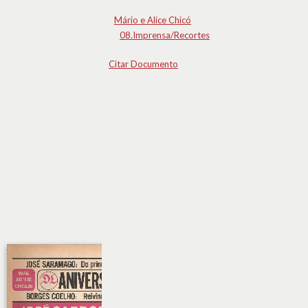
Mário e Alice Chicó
08.Imprensa/Recortes
Citar Documento