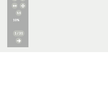
10
%
1
/ 31