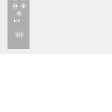
10
%
1
/ 1