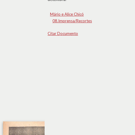
Mário e Alice Chicó
08.Imprensa/Recortes
Citar Documento