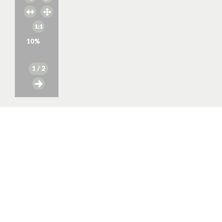
10
%
1
/ 2