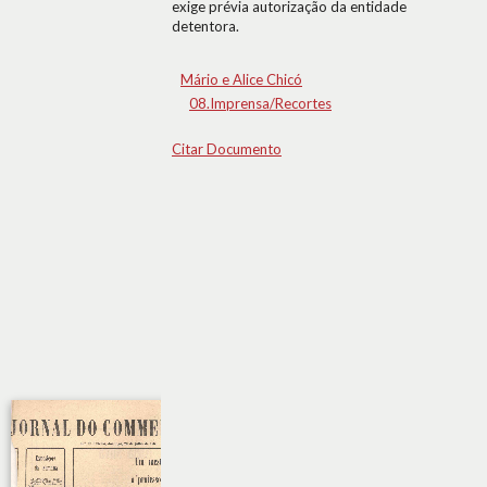
exige prévia autorização da entidade
detentora.
Mário e Alice Chicó
08.Imprensa/Recortes
Citar Documento