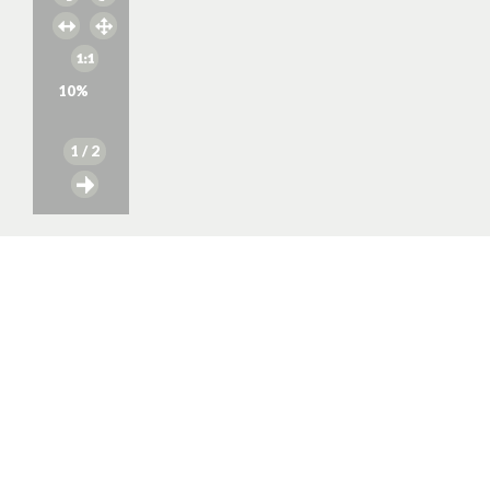
10
%
1
/ 2