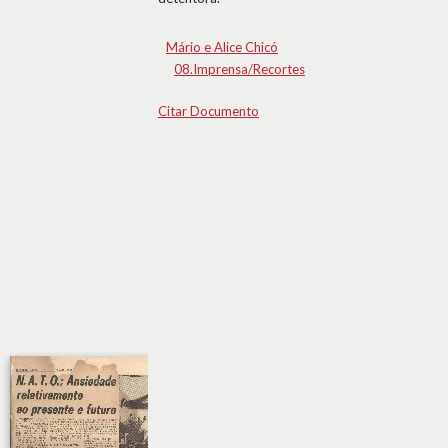
Mário e Alice Chicó
08.Imprensa/Recortes
Citar Documento