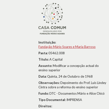
Instituição:
Fundação Mário Soares e Maria Barroso
Pasta:
05462.008
Título:
A Capital
Assunto:
Modificar a concepção actual do
ensino superior
Data:
Quinta, 24 de Outubro de 1968
Observações:
Depoimento do Prof. Luís Lindey
Cintra sobre a reforma do ensino superior
Fundo:
DTC - Documentos Mário e Alice Chicó
Tipo Documental:
IMPRENSA
Direitos: