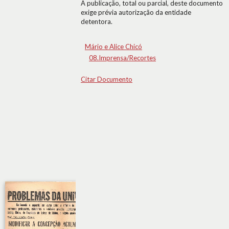
A publicação, total ou parcial, deste documento
exige prévia autorização da entidade
detentora.
Mário e Alice Chicó
08.Imprensa/Recortes
Citar Documento