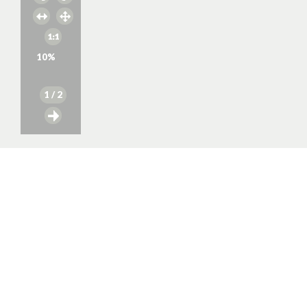
10
%
1
/ 2